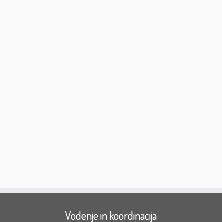
Vodenje in koordinacija