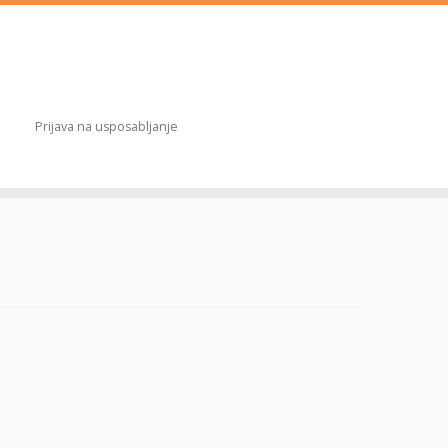
Prijava na usposabljanje