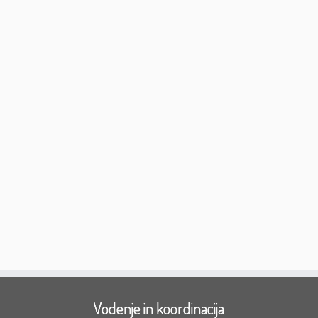
Vodenje in koordinacija