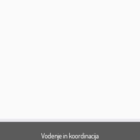
Vodenje in koordinacija