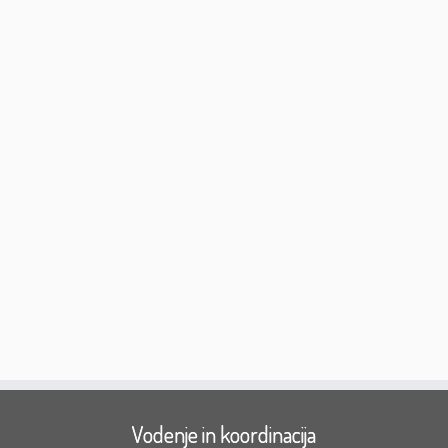
Vodenje in koordinacija