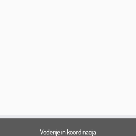
Vodenje in koordinacija