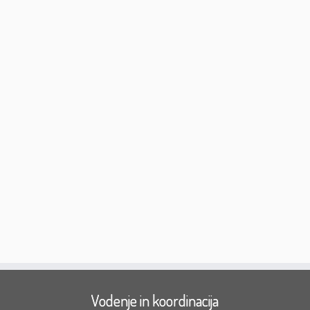
Vodenje in koordinacija