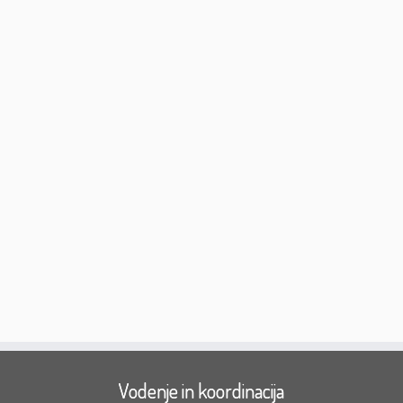
Vodenje in koordinacija