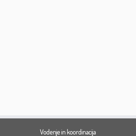
Vodenje in koordinacija