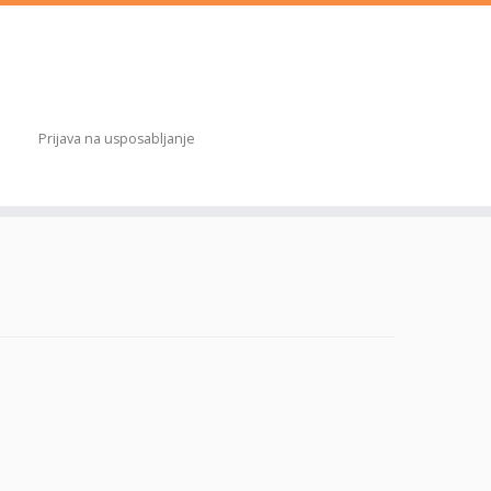
Prijava na usposabljanje