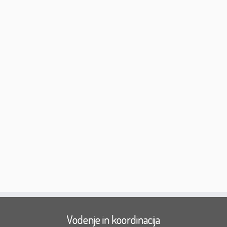
Vodenje in koordinacija