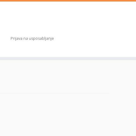
Prijava na usposabljanje