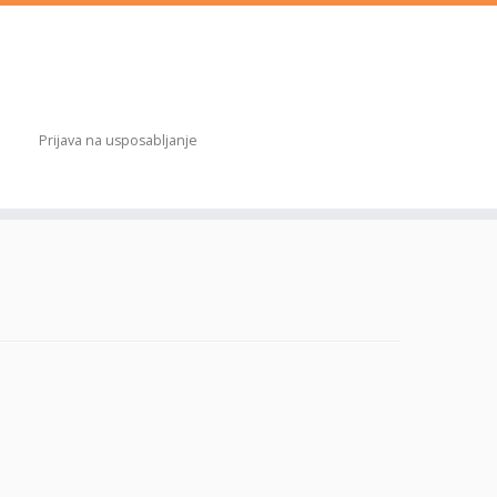
Prijava na usposabljanje