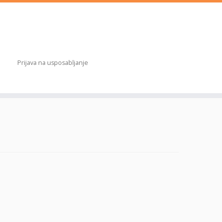
Prijava na usposabljanje