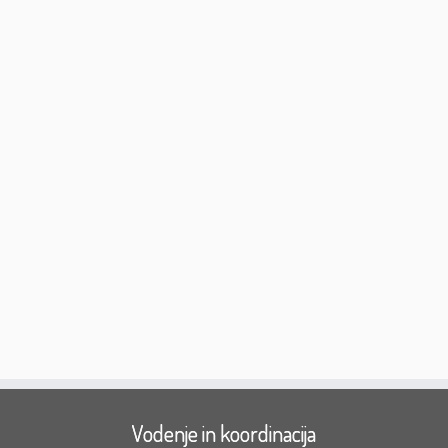
Vodenje in koordinacija