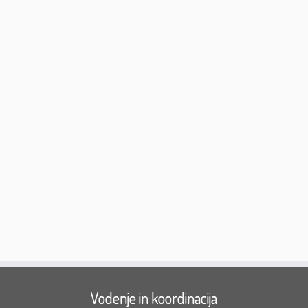
Vodenje in koordinacija