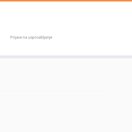
Prijava na usposabljanje