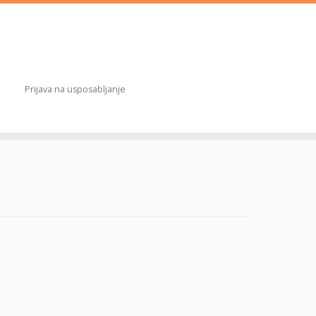
Prijava na usposabljanje