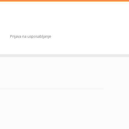
Prijava na usposabljanje