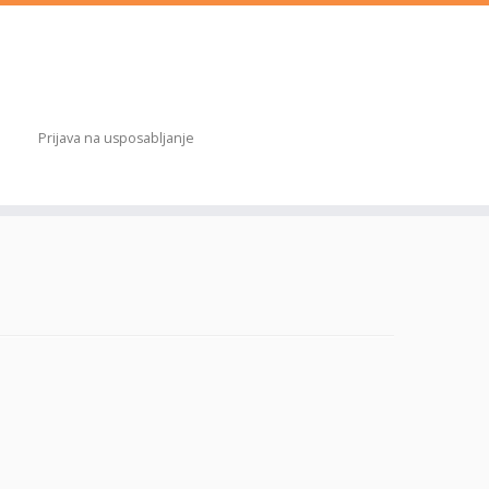
Prijava na usposabljanje