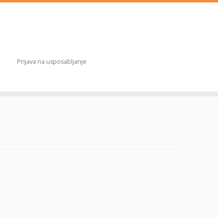
Prijava na usposabljanje