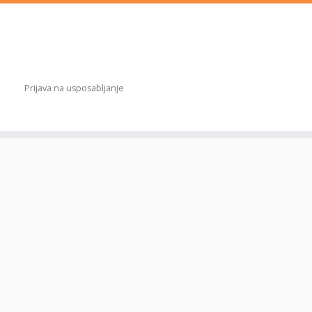
Prijava na usposabljanje