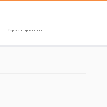
Prijava na usposabljanje