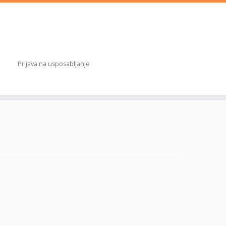
Prijava na usposabljanje