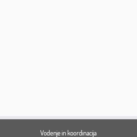
Vodenje in koordinacija