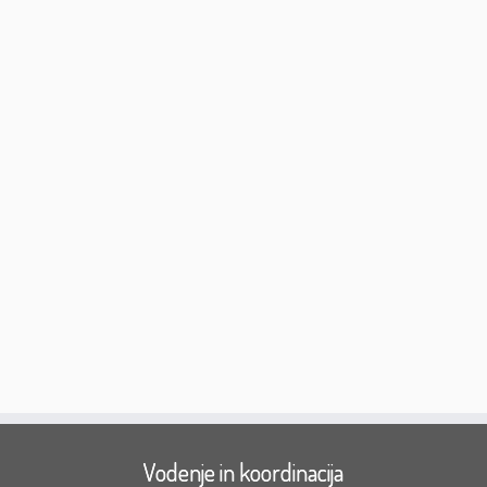
Vodenje in koordinacija