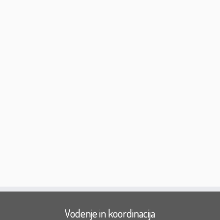
Vodenje in koordinacija