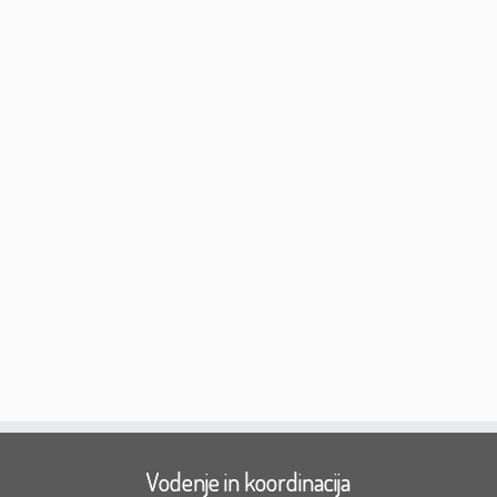
Vodenje in koordinacija