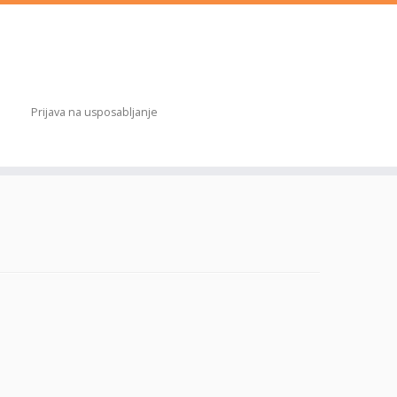
Prijava na usposabljanje