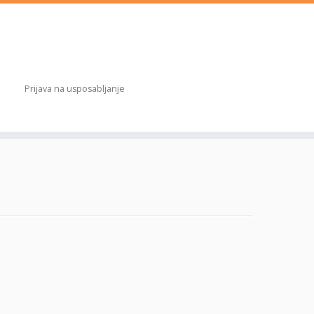
Prijava na usposabljanje