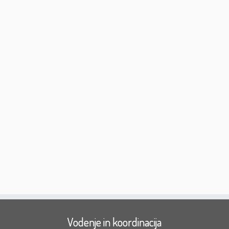
Vodenje in koordinacija