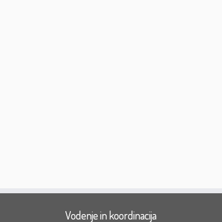
Vodenje in koordinacija